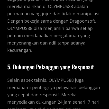
mereka mainkan di OLYMPUS88 adalah
permainan yang jujur dan tidak dimanipulasi.
Dengan bekerja sama dengan Dragoonsoft,
OLYMPUS88 bisa menjamin bahwa setiap
pemain mendapatkan pengalaman yang
menyenangkan dan adil tanpa adanya
kecurangan.
5. Dukungan Pelanggan yang Responsif
Selain aspek teknis, OLYMPUS88 juga
memahami pentingnya pelayanan pelanggan
yang cepat dan responsif. Mereka
menyediakan dukungan 24 jam sehari, 7 hari