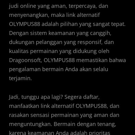
judi online yang aman, terpercaya, dan
menyenangkan, maka link alternatif
OLYMPUS88 adalah pilihan yang sangat tepat.
Dengan sistem keamanan yang canggih,
dukungan pelanggan yang responsif, dan
kualitas permainan yang didukung oleh
Dragoonsoft, OLYMPUS88 memastikan bahwa
pengalaman bermain Anda akan selalu
terjamin.
Jadi, tunggu apa lagi? Segera daftar,
manfaatkan link alternatif OLYMPUS88, dan
rasakan sensasi permainan yang aman dan
menguntungkan. Bermain dengan tenang,
karena keamanan Anda adalah prioritas