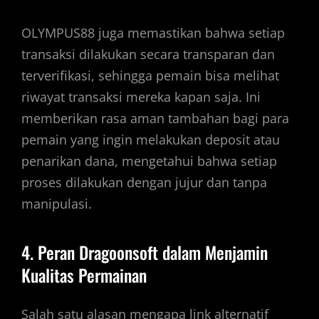
OLYMPUS88 juga memastikan bahwa setiap
transaksi dilakukan secara transparan dan
terverifikasi, sehingga pemain bisa melihat
riwayat transaksi mereka kapan saja. Ini
memberikan rasa aman tambahan bagi para
pemain yang ingin melakukan deposit atau
penarikan dana, mengetahui bahwa setiap
proses dilakukan dengan jujur dan tanpa
manipulasi.
4. Peran Dragoonsoft dalam Menjamin
Kualitas Permainan
Salah satu alasan mengapa link alternatif