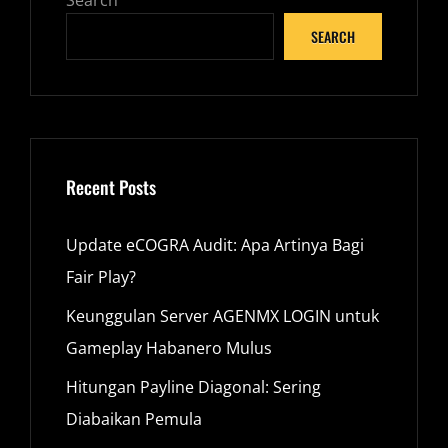
SEARCH
Recent Posts
Update eCOGRA Audit: Apa Artinya Bagi
Fair Play?
Keunggulan Server AGENMX LOGIN untuk
Gameplay Habanero Mulus
Hitungan Payline Diagonal: Sering
Diabaikan Pemula