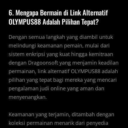
6. Mengapa Bermain di Link Alternatif
OLYMPUS88 Adalah Pilihan Tepat?
Dengan semua langkah yang diambil untuk
melindungi keamanan pemain, mulai dari
sistem enkripsi yang kuat hingga kemitraan
dengan Dragoonsoft yang menjamin keadilan
permainan, link alternatif OLYMPUS88 adalah
pilihan yang tepat bagi mereka yang mencari
pengalaman judi online yang aman dan
menyenangkan.
Keamanan yang terjamin, ditambah dengan
koleksi permainan menarik dari penyedia