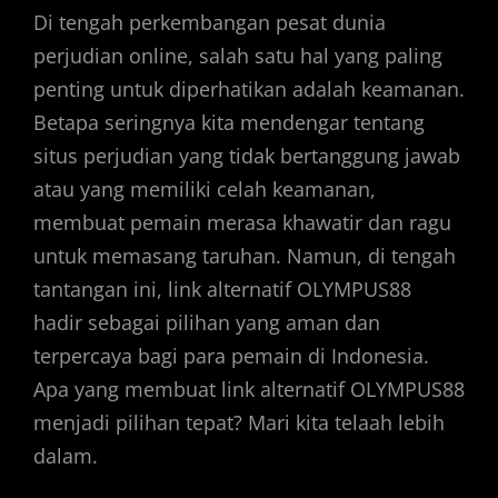
Di tengah perkembangan pesat dunia
perjudian online, salah satu hal yang paling
penting untuk diperhatikan adalah keamanan.
Betapa seringnya kita mendengar tentang
situs perjudian yang tidak bertanggung jawab
atau yang memiliki celah keamanan,
membuat pemain merasa khawatir dan ragu
untuk memasang taruhan. Namun, di tengah
tantangan ini, link alternatif OLYMPUS88
hadir sebagai pilihan yang aman dan
terpercaya bagi para pemain di Indonesia.
Apa yang membuat link alternatif OLYMPUS88
menjadi pilihan tepat? Mari kita telaah lebih
dalam.