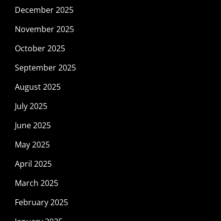
December 2025
November 2025
October 2025
September 2025
August 2025
July 2025
June 2025
May 2025
April 2025
March 2025
February 2025