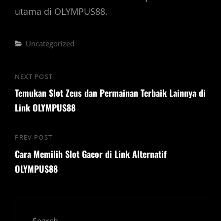
utama di OLYMPUS88.
Categories
Uncategorized
Post
NEXT POST
Next
navigation
Temukan Slot Zeus dan Permainan Terbaik Lainnya di
Post
Link OLYMPUS88
PREV POST
Previous
Cara Memilih Slot Gacor di Link Alternatif
Post
OLYMPUS88
Search