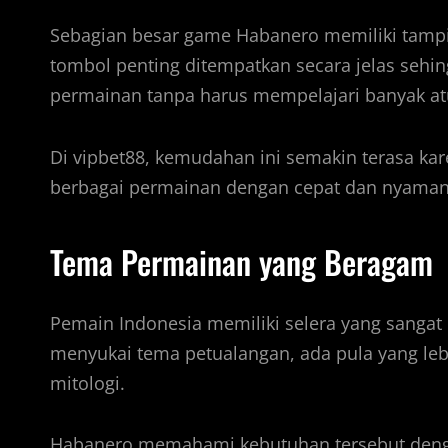
Sebagian besar game Habanero memiliki tampila
tombol penting ditempatkan secara jelas sehi
permainan tanpa harus mempelajari banyak a
Di vipbet88, kemudahan ini semakin terasa ka
berbagai permainan dengan cepat dan nyaman
Tema Permainan yang Beragam
Pemain Indonesia memiliki selera yang sangat
menyukai tema petualangan, ada pula yang lebih
mitologi.
Habanero memahami kebutuhan tersebut denga