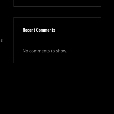
Recent Comments
es
No comments to show.