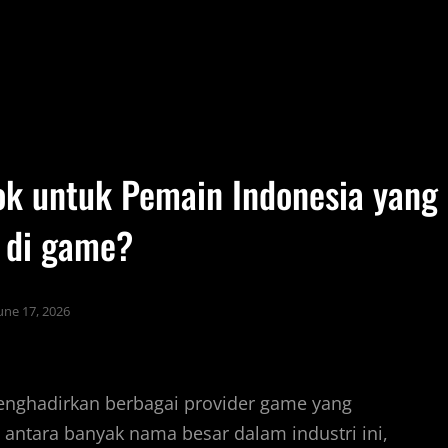
ok untuk Pemain Indonesia yang
 di game?
une 17, 2026
enghadirkan berbagai provider game yang
ntara banyak nama besar dalam industri ini,