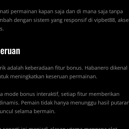
ati permainan kapan saja dan di mana saja tanpa
mbah dengan sistem yang responsif di vipbet88, akse
s.
seruan
rik adalah keberadaan fitur bonus. Habanero dikenal
untuk meningkatkan keseruan permainan.
ga mode bonus interaktif, setiap fitur memberikan
dinamis. Pemain tidak hanya menunggu hasil putaran
muncul selama bermain.
 seperti ini menjadi alasan utama mengapa slot