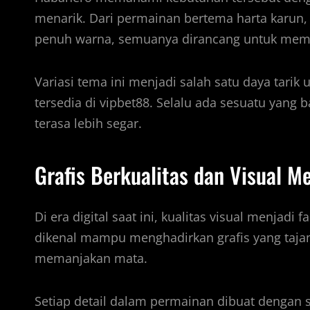
menarik. Dari permainan bertema harta karun, 
penuh warna, semuanya dirancang untuk mem
Variasi tema ini menjadi salah satu daya tarik
tersedia di vipbet88. Selalu ada sesuatu yan
terasa lebih segar.
Grafis Berkualitas dan Visual M
Di era digital saat ini, kualitas visual menja
dikenal mampu menghadirkan grafis yang tajam
memanjakan mata.
Setiap detail dalam permainan dibuat dengan 