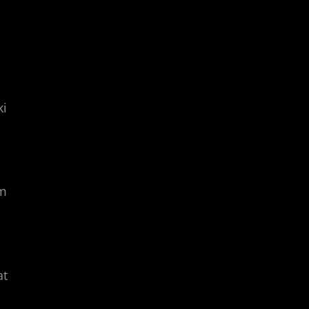
ki
am
at