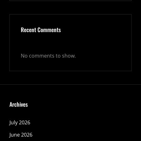
Recent Comments
No comments to show.
Archives
July 2026
June 2026