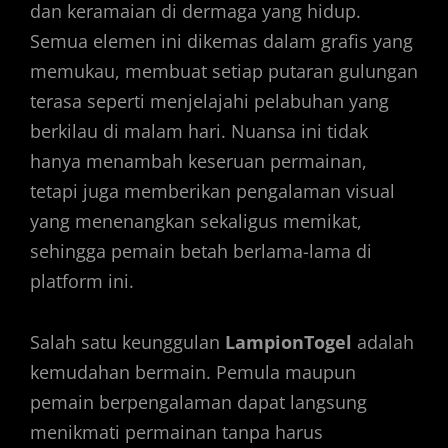
dan keramaian di dermaga yang hidup.
Semua elemen ini dikemas dalam grafis yang
memukau, membuat setiap putaran gulungan
terasa seperti menjelajahi pelabuhan yang
berkilau di malam hari. Nuansa ini tidak
hanya menambah keseruan permainan,
tetapi juga memberikan pengalaman visual
yang menenangkan sekaligus memikat,
sehingga pemain betah berlama-lama di
platform ini.
Salah satu keunggulan
LampionTogel
adalah
kemudahan bermain. Pemula maupun
pemain berpengalaman dapat langsung
menikmati permainan tanpa harus