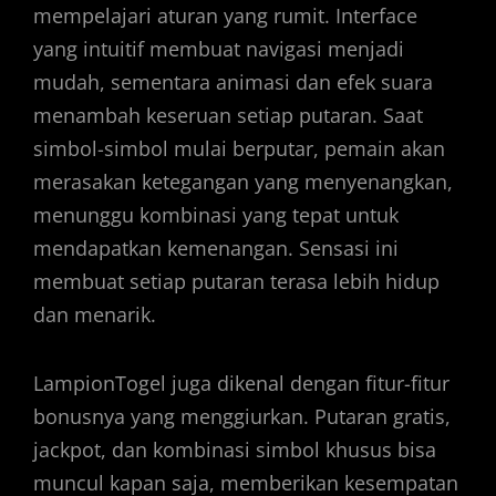
mempelajari aturan yang rumit. Interface
yang intuitif membuat navigasi menjadi
mudah, sementara animasi dan efek suara
menambah keseruan setiap putaran. Saat
simbol-simbol mulai berputar, pemain akan
merasakan ketegangan yang menyenangkan,
menunggu kombinasi yang tepat untuk
mendapatkan kemenangan. Sensasi ini
membuat setiap putaran terasa lebih hidup
dan menarik.
LampionTogel juga dikenal dengan fitur-fitur
bonusnya yang menggiurkan. Putaran gratis,
jackpot, dan kombinasi simbol khusus bisa
muncul kapan saja, memberikan kesempatan