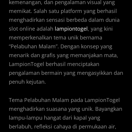
kemenangan, dan pengalaman visual yang
memikat. Salah satu platform yang berhasil
menghadirkan sensasi berbeda dalam dunia
slot online adalah
lampiontogel
, yang kini
memperkenalkan tema unik bernama
“Pelabuhan Malam”. Dengan konsep yang
menarik dan grafis yang memanjakan mata,
LampionTogel berhasil menciptakan
pengalaman bermain yang mengasyikkan dan
penuh kejutan.
Tema Pelabuhan Malam pada LampionTogel
menghadirkan suasana yang unik. Bayangkan
lampu-lampu hangat dari kapal yang
berlabuh, refleksi cahaya di permukaan air,