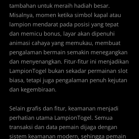
tambahan untuk meraih hadiah besar.
Misalnya, momen ketika simbol kapal atau
lampion mendarat pada posisi yang tepat
dan memicu bonus, layar akan dipenuhi
animasi cahaya yang memukau, membuat
pengalaman bermain semakin menegangkan
dan menyenangkan. Fitur-fitur ini menjadikan
LampionTogel bukan sekadar permainan slot
biasa, tetapi juga pengalaman penuh kejutan
dan kegembiraan.
Selain grafis dan fitur, keamanan menjadi
perhatian utama LampionTogel. Semua
transaksi dan data pemain dijaga dengan
sistem keamanan modern, sehingga pemain