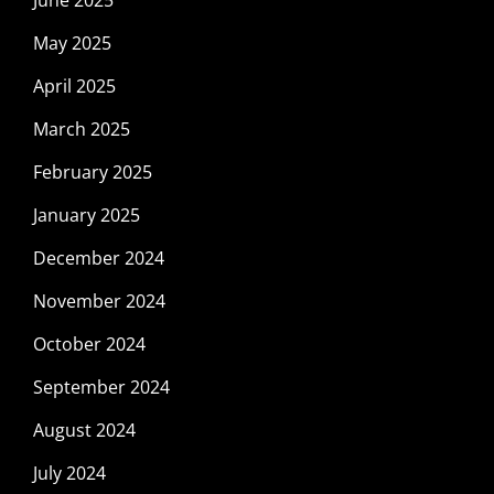
May 2025
April 2025
March 2025
February 2025
January 2025
December 2024
November 2024
October 2024
September 2024
August 2024
July 2024