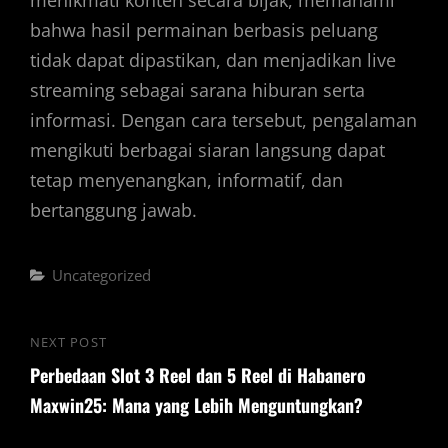
bahwa hasil permainan berbasis peluang
tidak dapat dipastikan, dan menjadikan live
streaming sebagai sarana hiburan serta
informasi. Dengan cara tersebut, pengalaman
mengikuti berbagai siaran langsung dapat
tetap menyenangkan, informatif, dan
bertanggung jawab.
Categories
Uncategorized
Post
NEXT POST
Next
navigation
Perbedaan Slot 3 Reel dan 5 Reel di Habanero
Post
Maxwin25: Mana yang Lebih Menguntungkan?