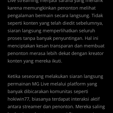
Live streaming menjadi sarana yang menarik
karena memungkinkan penonton melihat
pengalaman bermain secara langsung. Tidak
seperti konten yang telah diedit sebelumnya,
siaran langsung memperlihatkan seluruh
proses tanpa banyak penyuntingan. Hal ini
menciptakan kesan transparan dan membuat
penonton merasa lebih dekat dengan kreator
konten yang mereka ikuti.
Ketika seseorang melakukan siaran langsung
permainan MG Live melalui platform yang
banyak dibicarakan komunitas seperti
hokiwin77, biasanya terdapat interaksi aktif
antara streamer dan penonton. Mereka saling