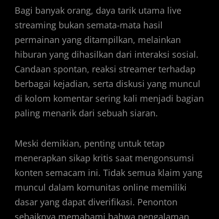
Bagi banyak orang, daya tarik utama live
streaming bukan semata-mata hasil
permainan yang ditampilkan, melainkan
hiburan yang dihasilkan dari interaksi sosial.
Candaan spontan, reaksi streamer terhadap
berbagai kejadian, serta diskusi yang muncul
di kolom komentar sering kali menjadi bagian
paling menarik dari sebuah siaran.
Meski demikian, penting untuk tetap
menerapkan sikap kritis saat mengonsumsi
konten semacam ini. Tidak semua klaim yang
muncul dalam komunitas online memiliki
dasar yang dapat diverifikasi. Penonton
sebaiknya memahami bahwa pengalaman