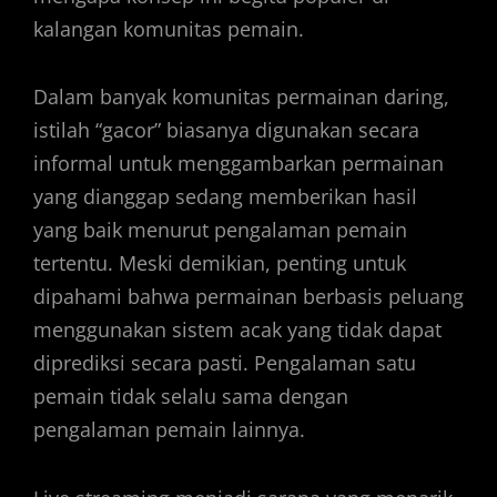
kalangan komunitas pemain.
Dalam banyak komunitas permainan daring,
istilah “gacor” biasanya digunakan secara
informal untuk menggambarkan permainan
yang dianggap sedang memberikan hasil
yang baik menurut pengalaman pemain
tertentu. Meski demikian, penting untuk
dipahami bahwa permainan berbasis peluang
menggunakan sistem acak yang tidak dapat
diprediksi secara pasti. Pengalaman satu
pemain tidak selalu sama dengan
pengalaman pemain lainnya.