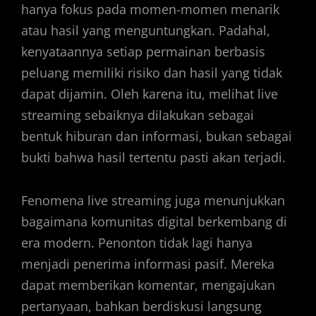
hanya fokus pada momen-momen menarik
atau hasil yang menguntungkan. Padahal,
kenyataannya setiap permainan berbasis
peluang memiliki risiko dan hasil yang tidak
dapat dijamin. Oleh karena itu, melihat live
streaming sebaiknya dilakukan sebagai
bentuk hiburan dan informasi, bukan sebagai
bukti bahwa hasil tertentu pasti akan terjadi.
Fenomena live streaming juga menunjukkan
bagaimana komunitas digital berkembang di
era modern. Penonton tidak lagi hanya
menjadi penerima informasi pasif. Mereka
dapat memberikan komentar, mengajukan
pertanyaan, bahkan berdiskusi langsung