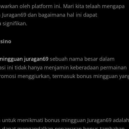
arkan oleh platform ini. Mari kita telaah mengapa
Juragan69 dan bagaimana hal ini dapat
signifikan.
asino
mingguan juragan69
sebuah nama besar dalam
orasi ini tidak hanya menjamin keberadaan permainan
ai promosi menggiurkan, termasuk bonus mingguan yan
ma untuk menikmati bonus mingguan Juragan69 adala
ain dapat mengandalkan penawaran bonus tambahan