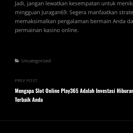
Jadi, jangan lewatkan kesempatan untuk meni
mingguan Juragan69. Segera manfaatkan strateg
memaksimalkan pengalaman bermain Anda d
permainan kasino online.
Categories
Uncategorized
Post
PREV POST
Previous
navigation
Mengapa Slot Online Play365 Adalah Investasi Hibura
Post
Terbaik Anda