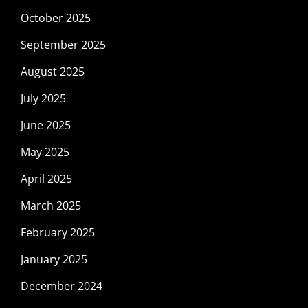
October 2025
September 2025
August 2025
July 2025
June 2025
May 2025
April 2025
March 2025
February 2025
January 2025
December 2024