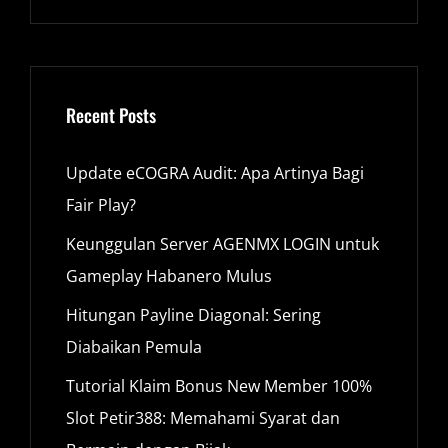
Recent Posts
Update eCOGRA Audit: Apa Artinya Bagi
Fair Play?
Keunggulan Server AGENMX LOGIN untuk
Gameplay Habanero Mulus
Hitungan Payline Diagonal: Sering
Diabaikan Pemula
Tutorial Klaim Bonus New Member 100%
Slot Petir388: Memahami Syarat dan