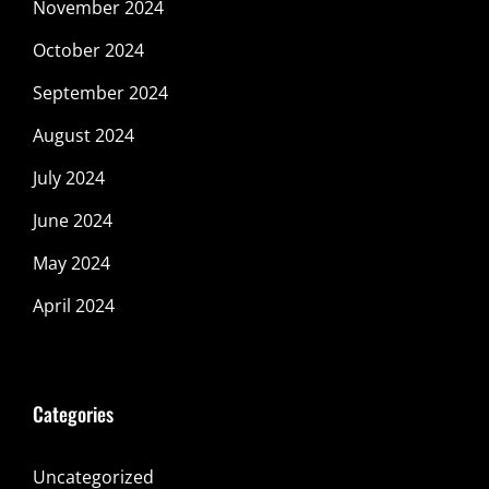
November 2024
October 2024
September 2024
August 2024
July 2024
June 2024
May 2024
April 2024
Categories
Uncategorized