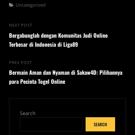
Categories
Uncategorized
Post
NEXT POST
Next
navigation
Bergabunglah dengan Komunitas Judi Online
Post
Terbesar di Indonesia di Liga89
PREV POST
Previous
Bermain Aman dan Nyaman di Sakaw4D: Pilihannya
Post
para Pecinta Togel Online
Search
SEARCH