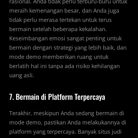
rasional. Anda tidak perlu terburu-buru untuk
meraih kemenangan besar, dan Anda juga
tidak perlu merasa tertekan untuk terus
bermain setelah beberapa kekalahan.
Keseimbangan emosi sangat penting untuk
bermain dengan strategi yang lebih baik, dan
mode demo memberikan ruang untuk
berlatih hal ini tanpa ada risiko kehilangan
uang asli.
7. Bermain di Platform Terpercaya
Terakhir, meskipun Anda sedang bermain di
mode demo, pastikan Anda melakukannya di
platform yang terpercaya. Banyak situs judi