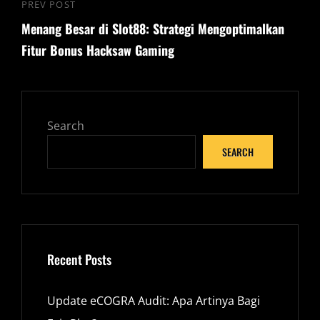
PREV POST
Previous
Menang Besar di Slot88: Strategi Mengoptimalkan
Post
Fitur Bonus Hacksaw Gaming
Search
SEARCH
Recent Posts
Update eCOGRA Audit: Apa Artinya Bagi