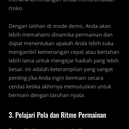
risiko.
Dengan latihan di mode demo, Anda akan
lebih memahami dinamika permainan dan
dapat menentukan apakah Anda lebih suka
mengambil kemenangan cepat atau bertahan
lebih lama untuk mengejar hadiah yang lebih
besar. Ini adalah keterampilan yang sangat
penting jika Anda ingin bermain secara
cerdas ketika akhirnya memutuskan untuk
bermain dengan taruhan nyata.
3. Pelajari Pola dan Ritme Permainan