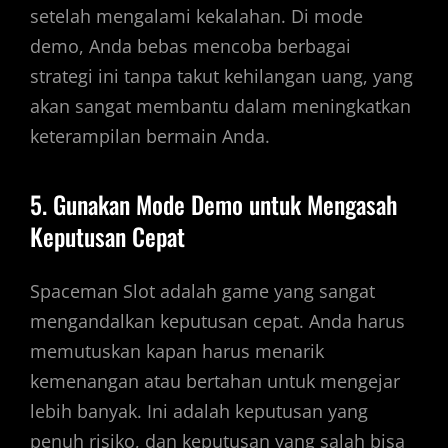
setelah mengalami kekalahan. Di mode
demo, Anda bebas mencoba berbagai
strategi ini tanpa takut kehilangan uang, yang
akan sangat membantu dalam meningkatkan
keterampilan bermain Anda.
5. Gunakan Mode Demo untuk Mengasah
Keputusan Cepat
Spaceman Slot adalah game yang sangat
mengandalkan keputusan cepat. Anda harus
memutuskan kapan harus menarik
kemenangan atau bertahan untuk mengejar
lebih banyak. Ini adalah keputusan yang
penuh risiko, dan keputusan yang salah bisa