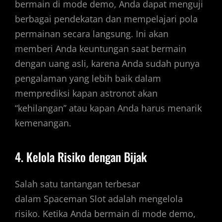
bermain di mode demo, Anda dapat menguji
berbagai pendekatan dan mempelajari pola
permainan secara langsung. Ini akan
memberi Anda keuntungan saat bermain
dengan uang asli, karena Anda sudah punya
pengalaman yang lebih baik dalam
memprediksi kapan astronot akan
“kehilangan” atau kapan Anda harus menarik
kemenangan.
4. Kelola Risiko dengan Bijak
Salah satu tantangan terbesar
dalam Spaceman Slot adalah mengelola
risiko. Ketika Anda bermain di mode demo,