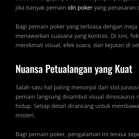
jika banyak pemain
idn poker
yang penasaran d
Bagi pemain poker yang terbiasa dengan meja hi
menawarkan suasana yang kontras. Di sini, f
menikmati visual, efek suara, dan kejutan di se
Nuansa Petualangan yang Kuat
Salah satu hal paling menonjol dari slot Juras
pemain langsung disambut visual dinosaurus ra
hidup. Setiap detail dirancang untuk membaw
misteri.
Bagi pemain poker, pengalaman ini terasa sep