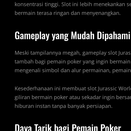
konsentrasi tinggi. Slot ini lebih menekankan
bermain terasa ringan dan menyenangkan.
Gameplay yang Mudah Dipahami
Meski tampilannya megah, gameplay slot Jurass
tambah bagi pemain poker yang ingin bermain
mengenali simbol dan alur permainan, pemain 
Kesederhanaan ini membuat slot Jurassic Worl
giliran bermain poker atau sekadar ingin bers
hiburan instan tanpa banyak persiapan.
Daya Tarik bagi Pemain Poker