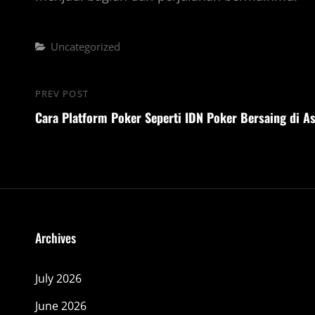
Categories
Uncategorized
Post
PREV POST
Previous
navigation
Cara Platform Poker Seperti IDN Poker Bersaing di As
Post
Archives
July 2026
June 2026