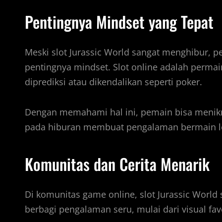
Pentingnya Mindset yang Tepat
Meski slot Jurassic World sangat menghibur,
pentingnya mindset. Slot online adalah permai
diprediksi atau dikendalikan seperti poker.
Dengan memahami hal ini, pemain bisa menikm
pada hiburan membuat pengalaman bermain l
Komunitas dan Cerita Menarik
Di komunitas game online, slot Jurassic World
berbagi pengalaman seru, mulai dari visual f