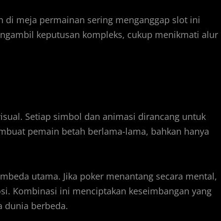
 di meja permainan sering menganggap slot ini
engambil keputusan kompleks, cukup menikmati alur
visual. Setiap simbol dan animasi dirancang untuk
mbuat pemain betah berlama-lama, bahkan hanya
pembeda utama. Jika poker menantang secara mental,
si. Kombinasi ini menciptakan keseimbangan yang
a dunia berbeda.