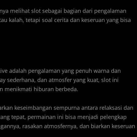
anya melihat slot sebagai bagian dari pengalaman
u kalah, tetapi soal cerita dan keseruan yang bisa
G Live adalah pengalaman yang penuh warna dan
 sederhana, dan atmosfer yang kuat, slot ini
in menikmati hiburan berbeda.
warkan keseimbangan sempurna antara relaksasi dan
ng tepat, permainan ini bisa menjadi pelengkap
gannya, rasakan atmosfernya, dan biarkan keseruan