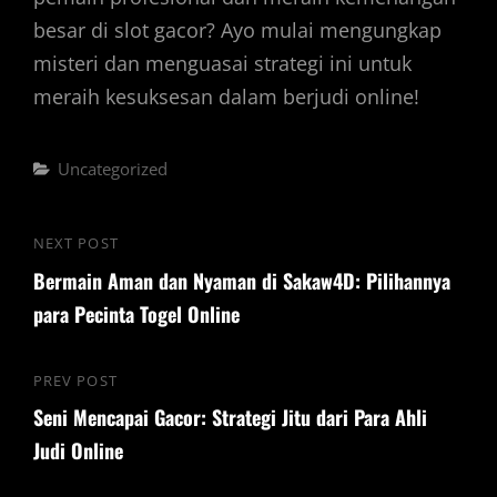
besar di slot gacor? Ayo mulai mengungkap
misteri dan menguasai strategi ini untuk
meraih kesuksesan dalam berjudi online!
Categories
Uncategorized
Post
NEXT POST
Next
navigation
Bermain Aman dan Nyaman di Sakaw4D: Pilihannya
Post
para Pecinta Togel Online
PREV POST
Previous
Seni Mencapai Gacor: Strategi Jitu dari Para Ahli
Post
Judi Online