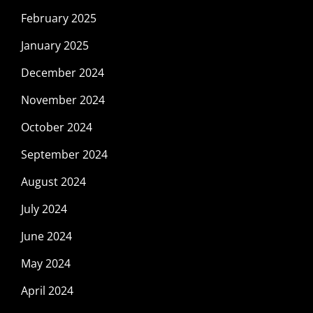
February 2025
January 2025
December 2024
November 2024
October 2024
September 2024
August 2024
July 2024
June 2024
May 2024
April 2024