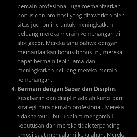
pemain profesional juga memanfaatkan
bonus dan promosi yang ditawarkan oleh
situs judi online untuk meningkatkan
peluang mereka meraih kemenangan di
slot gacor. Mereka tahu bahwa dengan
memanfaatkan bonus-bonus ini, mereka
dapat bermain lebih lama dan
meningkatkan peluang mereka meraih
kemenangan.
Bermain dengan Sabar dan Disiplin
:
Kesabaran dan disiplin adalah kunci dari
strategi para pemain profesional. Mereka
tidak terburu-buru dalam mengambil
keputusan dan mereka tidak terpancing
emosi saat mengalami kekalahan. Mereka