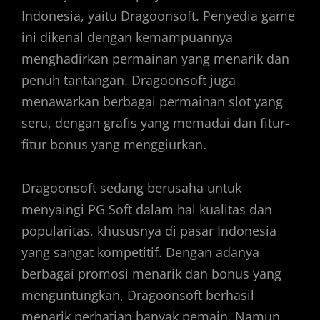
Indonesia, yaitu Dragoonsoft. Penyedia game
ini dikenal dengan kemampuannya
menghadirkan permainan yang menarik dan
penuh tantangan. Dragoonsoft juga
menawarkan berbagai permainan slot yang
seru, dengan grafis yang memadai dan fitur-
fitur bonus yang menggiurkan.
Dragoonsoft sedang berusaha untuk
menyaingi PG Soft dalam hal kualitas dan
popularitas, khususnya di pasar Indonesia
yang sangat kompetitif. Dengan adanya
berbagai promosi menarik dan bonus yang
menguntungkan, Dragoonsoft berhasil
menarik perhatian banyak pemain. Namun,