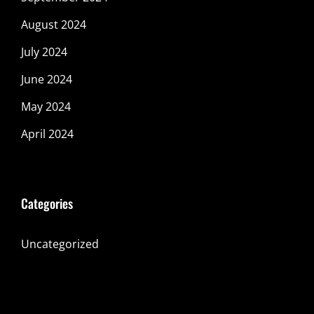
August 2024
July 2024
June 2024
May 2024
April 2024
Categories
Uncategorized