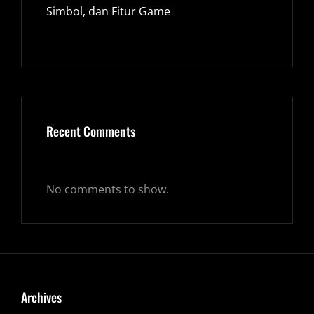
Simbol, dan Fitur Game
Recent Comments
No comments to show.
Archives