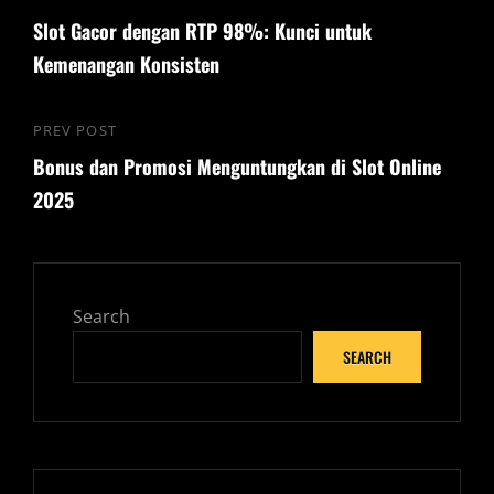
navigation
Slot Gacor dengan RTP 98%: Kunci untuk
Post
Kemenangan Konsisten
PREV POST
Previous
Bonus dan Promosi Menguntungkan di Slot Online
Post
2025
Search
SEARCH