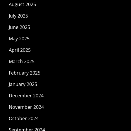
August 2025
July 2025
June 2025
May 2025
April 2025
March 2025
February 2025
January 2025
December 2024
November 2024
October 2024
September 2024