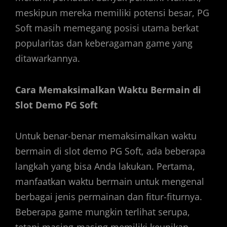
meskipun mereka memiliki potensi besar, PG
Soft masih memegang posisi utama berkat
popularitas dan keberagaman game yang
ditawarkannya.
Cara Memaksimalkan Waktu Bermain di
Slot Demo PG Soft
Untuk benar-benar memaksimalkan waktu
bermain di slot demo PG Soft, ada beberapa
langkah yang bisa Anda lakukan. Pertama,
manfaatkan waktu bermain untuk mengenal
berbagai jenis permainan dan fitur-fiturnya.
Beberapa game mungkin terlihat serupa,