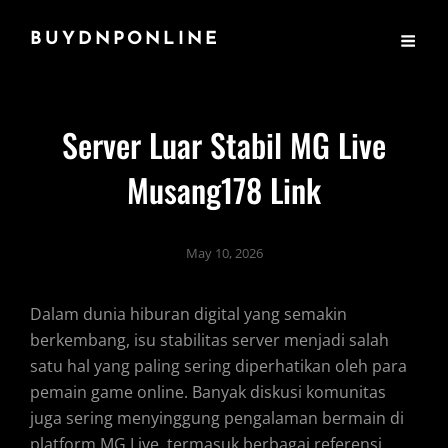
BUYDNPONLINE
Server Luar Stabil MG Live
Musang178 Link
May 10, 2026
Dalam dunia hiburan digital yang semakin
berkembang, isu stabilitas server menjadi salah
satu hal yang paling sering diperhatikan oleh para
pemain game online. Banyak diskusi komunitas
juga sering menyinggung pengalaman bermain di
platform MG Live, termasuk berbagai referensi