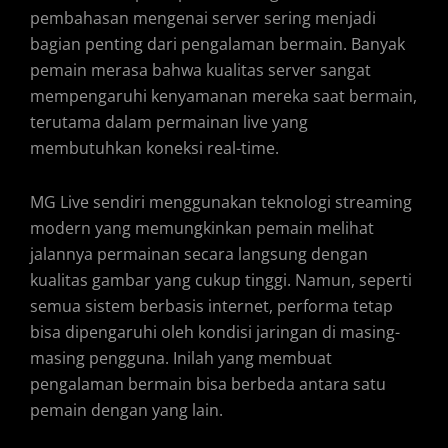
pembahasan mengenai server sering menjadi
bagian penting dari pengalaman bermain. Banyak
pemain merasa bahwa kualitas server sangat
mempengaruhi kenyamanan mereka saat bermain,
terutama dalam permainan live yang
membutuhkan koneksi real-time.
MG Live sendiri menggunakan teknologi streaming
modern yang memungkinkan pemain melihat
jalannya permainan secara langsung dengan
kualitas gambar yang cukup tinggi. Namun, seperti
semua sistem berbasis internet, performa tetap
bisa dipengaruhi oleh kondisi jaringan di masing-
masing pengguna. Inilah yang membuat
pengalaman bermain bisa berbeda antara satu
pemain dengan yang lain.