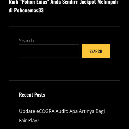
Raih “Pohon Emas” Anda Sendiri: Jackpot Melimpah
Post
di Pohonemas33
Search
SEARCH
Recent Posts
Update eCOGRA Audit: Apa Artinya Bagi
Fair Play?