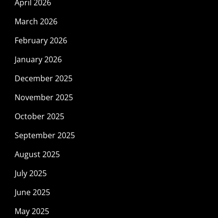
April 2026
March 2026
February 2026
January 2026
December 2025
November 2025
October 2025
September 2025
August 2025
July 2025
June 2025
May 2025