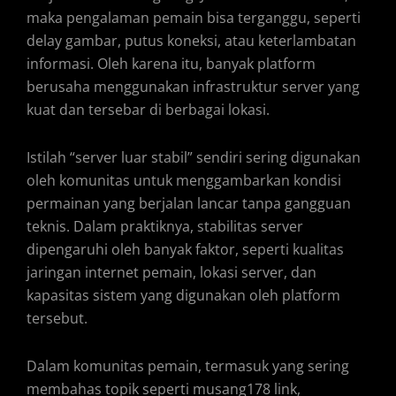
maka pengalaman pemain bisa terganggu, seperti
delay gambar, putus koneksi, atau keterlambatan
informasi. Oleh karena itu, banyak platform
berusaha menggunakan infrastruktur server yang
kuat dan tersebar di berbagai lokasi.
Istilah “server luar stabil” sendiri sering digunakan
oleh komunitas untuk menggambarkan kondisi
permainan yang berjalan lancar tanpa gangguan
teknis. Dalam praktiknya, stabilitas server
dipengaruhi oleh banyak faktor, seperti kualitas
jaringan internet pemain, lokasi server, dan
kapasitas sistem yang digunakan oleh platform
tersebut.
Dalam komunitas pemain, termasuk yang sering
membahas topik seperti musang178 link,