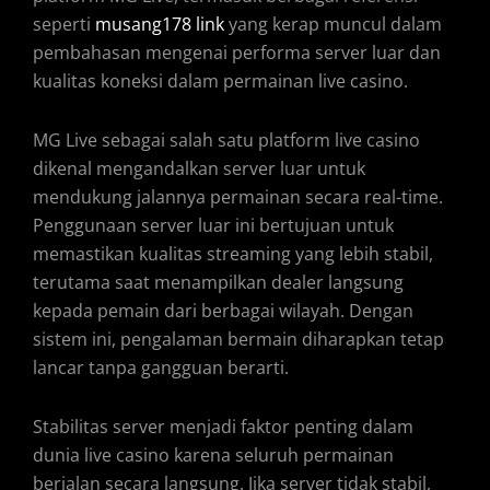
seperti
musang178 link
yang kerap muncul dalam
pembahasan mengenai performa server luar dan
kualitas koneksi dalam permainan live casino.
MG Live sebagai salah satu platform live casino
dikenal mengandalkan server luar untuk
mendukung jalannya permainan secara real-time.
Penggunaan server luar ini bertujuan untuk
memastikan kualitas streaming yang lebih stabil,
terutama saat menampilkan dealer langsung
kepada pemain dari berbagai wilayah. Dengan
sistem ini, pengalaman bermain diharapkan tetap
lancar tanpa gangguan berarti.
Stabilitas server menjadi faktor penting dalam
dunia live casino karena seluruh permainan
berjalan secara langsung. Jika server tidak stabil,