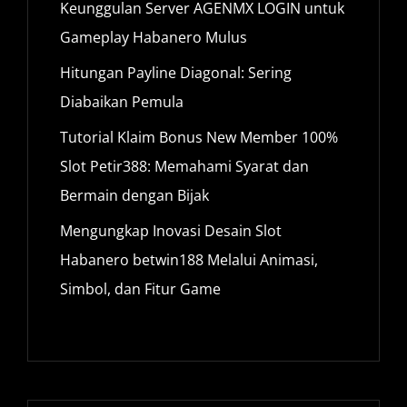
Keunggulan Server AGENMX LOGIN untuk
Gameplay Habanero Mulus
Hitungan Payline Diagonal: Sering
Diabaikan Pemula
Tutorial Klaim Bonus New Member 100%
Slot Petir388: Memahami Syarat dan
Bermain dengan Bijak
Mengungkap Inovasi Desain Slot
Habanero betwin188 Melalui Animasi,
Simbol, dan Fitur Game