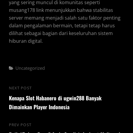
yang sering muncul di komunitas seperti
musang178 link menunjukkan bahwa stabilitas
server memang menjadi salah satu faktor penting
dalam pengalaman bermain, tetapi tetap harus
dilihat sebagai bagian dari keseluruhan sistem
hiburan digital.
Categories
Uncategorized
Post
NEXT POST
Next
navigation
Kenapa Slot Habanero di ugwin288 Banyak
Post
Dimainkan Player Indonesia
PREV POST
Previous