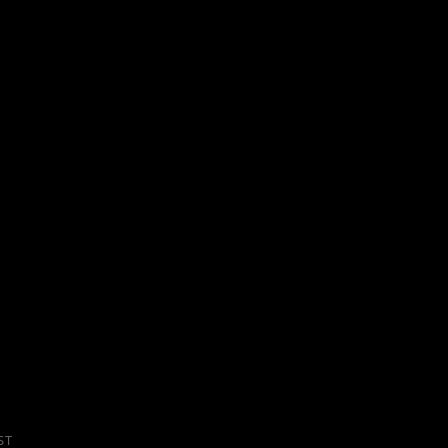
ST
Next