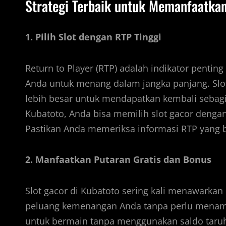
Strategi Terbaik untuk Memanfaatkan
1. Pilih Slot dengan RTP Tinggi
Return to Player (RTP) adalah indikator pent
Anda untuk menang dalam jangka panjang. Sl
lebih besar untuk mendapatkan kembali sebag
Kubatoto, Anda bisa memilih slot gacor denga
Pastikan Anda memeriksa informasi RTP yang b
2. Manfaatkan Putaran Gratis dan Bonus
Slot gacor di Kubatoto sering kali menawarkan
peluang kemenangan Anda tanpa perlu menam
untuk bermain tanpa menggunakan saldo tar