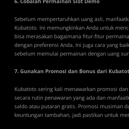
6. Cobalah Permainan Slot Demo
Sebelum mempertaruhkan uang asli, manfaatka
Kubatoto. Ini memungkinkan Anda untuk mencoba
bisa merasakan bagaimana fitur-fitur permain
dengan preferensi Anda. Ini juga cara yang ba
sebelum memulai permainan dengan uang su
7. Gunakan Promosi dan Bonus dari Kubato
Kubatoto sering kali menawarkan promosi da
secara rutin penawaran yang ada dan manfaa
saldo atau putaran gratis. Promosi musiman 
keuntungan tambahan, jadi pastikan untuk me