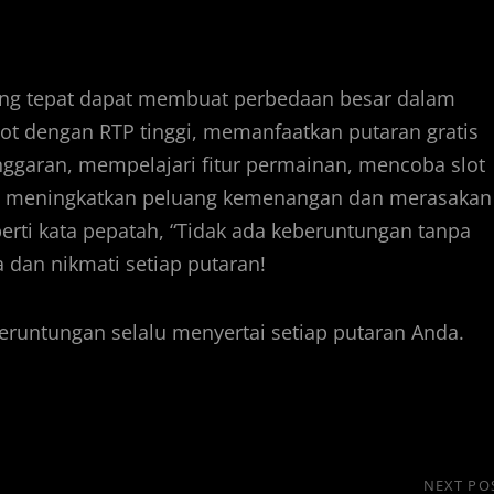
 yang tepat dapat membuat perbedaan besar dalam
t dengan RTP tinggi, memanfaatkan putaran gratis
ggaran, mempelajari fitur permainan, mencoba slot
 meningkatkan peluang kemenangan dan merasakan
erti kata pepatah, “Tidak ada keberuntungan tanpa
a dan nikmati setiap putaran!
runtungan selalu menyertai setiap putaran Anda.
NEXT PO