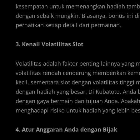
kesempatan untuk memenangkan hadiah tambaha
dengan sebaik mungkin. Biasanya, bonus ini di
perhatikan setiap detail dari permainan.
3. Kenali Volatilitas Slot
Volatilitas adalah faktor penting lainnya yang
volatilitas rendah cenderung memberikan keme
kecil, sementara slot dengan volatilitas tingg
dengan hadiah yang besar. Di Kubatoto, Anda bi
dengan gaya bermain dan tujuan Anda. Apakah
menghadapi risiko untuk hadiah yang lebih be
4. Atur Anggaran Anda dengan Bijak