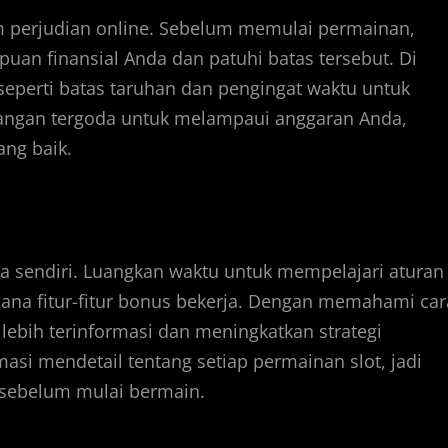
 perjudian online. Sebelum memulai permainan,
an finansial Anda dan patuhi batas tersebut. Di
seperti batas taruhan dan pengingat waktu untuk
angan tergoda untuk melampaui anggaran Anda,
ang baik.
nya sendiri. Luangkan waktu untuk mempelajari aturan
ana fitur-fitur bonus bekerja. Dengan memahami car
lebih terinformasi dan meningkatkan strategi
si mendetail tentang setiap permainan slot, jadi
sebelum mulai bermain.