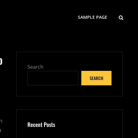
SEARCH
SAMPLE PAGE
o
Search
SEARCH
h
Recent Posts
n