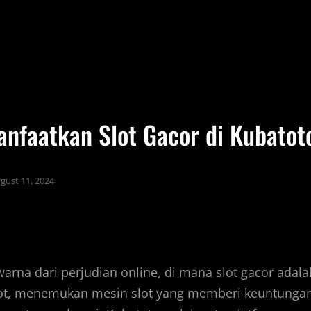
anfaatkan Slot Gacor di Kubatot
gust 11, 2024
rna dari perjudian online, di mana slot gacor adala
lot, menemukan mesin slot yang memberi keuntunga