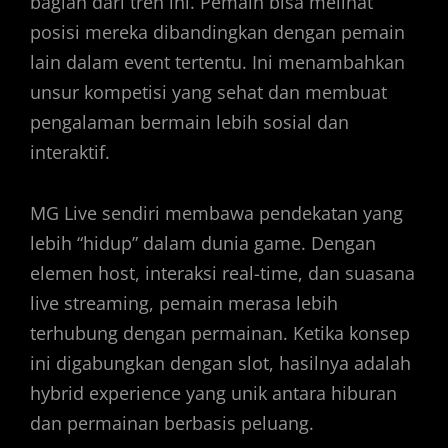
bagian dari tren ini. Pemain bisa melihat
posisi mereka dibandingkan dengan pemain
lain dalam event tertentu. Ini menambahkan
unsur kompetisi yang sehat dan membuat
pengalaman bermain lebih sosial dan
interaktif.
MG Live sendiri membawa pendekatan yang
lebih “hidup” dalam dunia game. Dengan
elemen host, interaksi real-time, dan suasana
live streaming, pemain merasa lebih
terhubung dengan permainan. Ketika konsep
ini digabungkan dengan slot, hasilnya adalah
hybrid experience yang unik antara hiburan
dan permainan berbasis peluang.