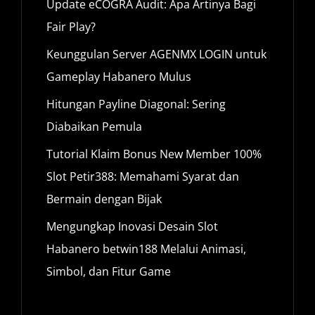
Update eCOGRA Audit: Apa Artinya Bagi
Fair Play?
Keunggulan Server AGENMX LOGIN untuk
Gameplay Habanero Mulus
Hitungan Payline Diagonal: Sering
Diabaikan Pemula
Tutorial Klaim Bonus New Member 100%
Slot Petir388: Memahami Syarat dan
Bermain dengan Bijak
Mengungkap Inovasi Desain Slot
Habanero betwin188 Melalui Animasi,
Simbol, dan Fitur Game