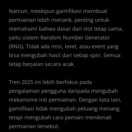
Namun, meskipun gamifikasi membuat
permainan lebih menarik, penting untuk
memahami bahwa dasar dari slot tetap sama,
yaitu sistem Random Number Generator
(RNG). Tidak ada misi, level, atau event yang
bisa mengubah hasil dari setiap spin. Semua
tetap berjalan secara acak.
Tren 2025 ini lebih berfokus pada
pengalaman pengguna daripada mengubah
mekanisme inti permainan. Dengan kata lain,
gamifikasi tidak mengubah peluang menang,
tetapi mengubah cara pemain menikmati
permainan tersebut.