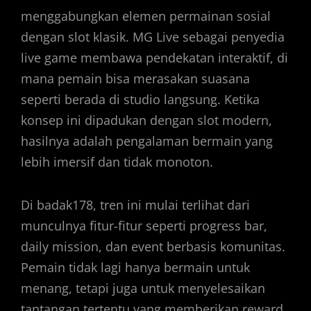
menggabungkan elemen permainan sosial
dengan slot klasik. MG Live sebagai penyedia
live game membawa pendekatan interaktif, di
mana pemain bisa merasakan suasana
seperti berada di studio langsung. Ketika
konsep ini dipadukan dengan slot modern,
hasilnya adalah pengalaman bermain yang
lebih imersif dan tidak monoton.
Di badak178, tren ini mulai terlihat dari
munculnya fitur-fitur seperti progress bar,
daily mission, dan event berbasis komunitas.
Pemain tidak lagi hanya bermain untuk
menang, tetapi juga untuk menyelesaikan
tantangan tertentu yang memberikan reward