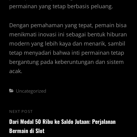
permainan yang tetap berbasis peluang.
Dengan pemahaman yang tepat, pemain bisa
menikmati inovasi ini sebagai bentuk hiburan
modern yang lebih kaya dan menarik, sambil
tetap menyadari bahwa inti permainan tetap
bergantung pada keberuntungan dan sistem
acak.
Categories
Uncategorized
Post
NEXT POST
Next
navigation
Dari Modal 50 Ribu ke Saldo Jutaan: Perjalanan
Post
Bermain di Slot