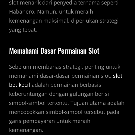
slot menarik dari penyedia ternama seperti
Habanero.
Namun, untuk meraih
kemenangan maksimal, diperlukan strategi
yang tepat.
Memahami Dasar Permainan Slot
Sebelum membahas strategi, penting untuk
memahami dasar-dasar permainan slot.
slot
bet kecil
adalah permainan berbasis
keberuntungan dengan gulungan berisi
simbol-simbol tertentu.
Tujuan utama adalah
mencocokkan simbol-simbol tersebut pada
garis pembayaran untuk meraih
kemenangan.