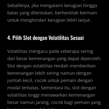
Sebaliknya, jika mengalami kerugian hingga
batas yang ditentukan, berhentilah bermain
untuk menghindari kerugian lebih lanjut
.​
4. Pilih Slot dengan Volatilitas Sesuai
Volatilitas mengacu pada seberapa sering
dan besar kemenangan yang dapat diperoleh.
Slot dengan volatilitas rendah memberikan
kemenangan lebih sering namun dengan
jumlah kecil, cocok untuk pemain dengan
modal terbatas. Sementara itu, slot dengan
volatilitas tinggi menawarkan kemenangan
besar namun jarang, cocok bagi pemain yang