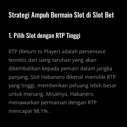
Strategi Ampuh Bermain Slot di Slot Bet
1. Pilih Slot dengan RTP Tinggi
RTP (Return to Player) adalah persentase
teoretis dari uang taruhan yang akan
dikembalikan kepada pemain dalam jangka
panjang. Slot Habanero dikenal memiliki RTP
yang tinggi, memberikan peluang lebih besar
untuk menang.
Misalnya, Habanero
menawarkan permainan dengan RTP
mencapai 98,1%
.​