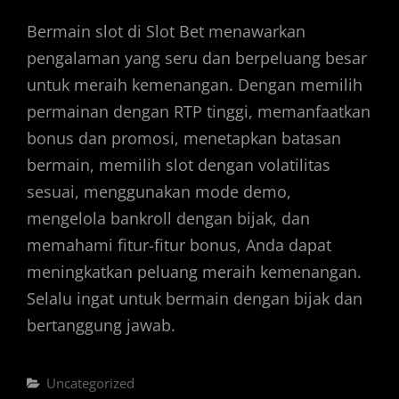
Bermain slot di Slot Bet menawarkan
pengalaman yang seru dan berpeluang besar
untuk meraih kemenangan. Dengan memilih
permainan dengan RTP tinggi, memanfaatkan
bonus dan promosi, menetapkan batasan
bermain, memilih slot dengan volatilitas
sesuai, menggunakan mode demo,
mengelola bankroll dengan bijak, dan
memahami fitur-fitur bonus, Anda dapat
meningkatkan peluang meraih kemenangan.
Selalu ingat untuk bermain dengan bijak dan
bertanggung jawab.
Categories
Uncategorized