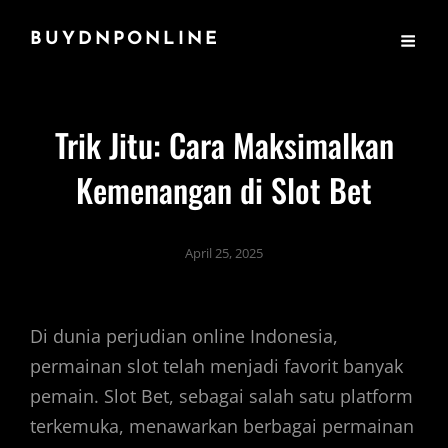
BUYDNPONLINE
Trik Jitu: Cara Maksimalkan
Kemenangan di Slot Bet
April 25, 2025
Di dunia perjudian online Indonesia,
permainan slot telah menjadi favorit banyak
pemain.
Slot Bet, sebagai salah satu platform
terkemuka, menawarkan berbagai permainan