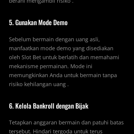
berani mengambil risiko
.​
5. Gunakan Mode Demo
Sebelum bermain dengan uang asli,
manfaatkan mode demo yang disediakan
oleh Slot Bet untuk berlatih dan memahami
mekanisme permainan. Mode ini
memungkinkan Anda untuk bermain tanpa
risiko kehilangan uang
.​
6. Kelola Bankroll dengan Bijak
Tetapkan anggaran bermain dan patuhi batas
tersebut. Hindari tergoda untuk terus