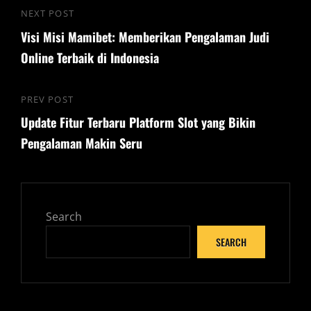
Post
NEXT POST
Next
navigation
Visi Misi Mamibet: Memberikan Pengalaman Judi
Post
Online Terbaik di Indonesia
PREV POST
Previous
Update Fitur Terbaru Platform Slot yang Bikin
Post
Pengalaman Makin Seru
Search
SEARCH