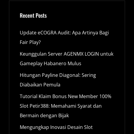
Recent Posts
Update eCOGRA Audit: Apa Artinya Bagi
Fair Play?
Keunggulan Server AGENMX LOGIN untuk
Gameplay Habanero Mulus
Hitungan Payline Diagonal: Sering
Diabaikan Pemula
Tutorial Klaim Bonus New Member 100%
Slot Petir388: Memahami Syarat dan
Bermain dengan Bijak
Mengungkap Inovasi Desain Slot