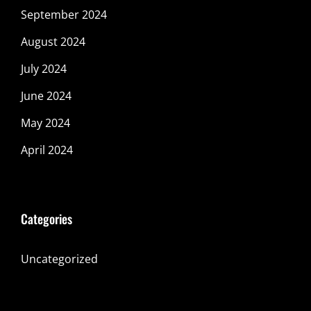
September 2024
August 2024
July 2024
June 2024
May 2024
April 2024
Categories
Uncategorized