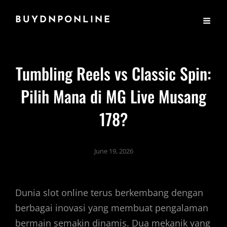
BUYDNPONLINE
Tumbling Reels vs Classic Spin:
Pilih Mana di MG Live Musang
178?
June 19, 2026
Dunia slot online terus berkembang dengan
berbagai inovasi yang membuat pengalaman
bermain semakin dinamis. Dua mekanik yang