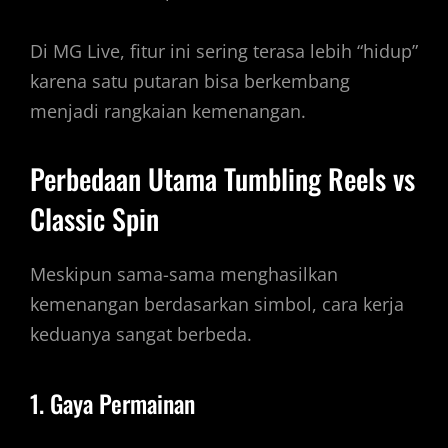
Di MG Live, fitur ini sering terasa lebih “hidup”
karena satu putaran bisa berkembang
menjadi rangkaian kemenangan.
Perbedaan Utama Tumbling Reels vs
Classic Spin
Meskipun sama-sama menghasilkan
kemenangan berdasarkan simbol, cara kerja
keduanya sangat berbeda.
1. Gaya Permainan