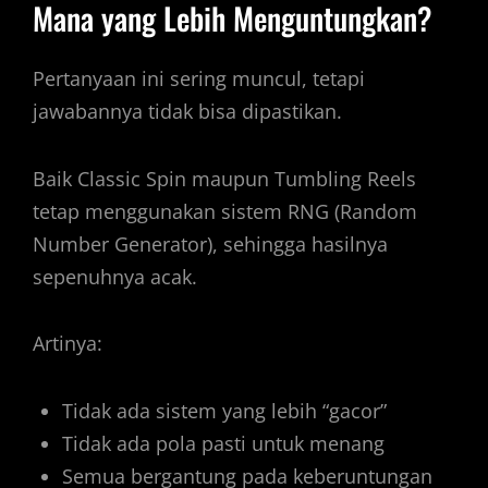
Mana yang Lebih Menguntungkan?
Pertanyaan ini sering muncul, tetapi
jawabannya tidak bisa dipastikan.
Baik Classic Spin maupun Tumbling Reels
tetap menggunakan sistem RNG (Random
Number Generator), sehingga hasilnya
sepenuhnya acak.
Artinya:
Tidak ada sistem yang lebih “gacor”
Tidak ada pola pasti untuk menang
Semua bergantung pada keberuntungan