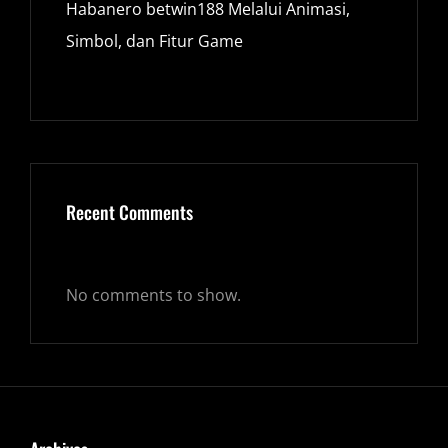
Habanero betwin188 Melalui Animasi,
Simbol, dan Fitur Game
Recent Comments
No comments to show.