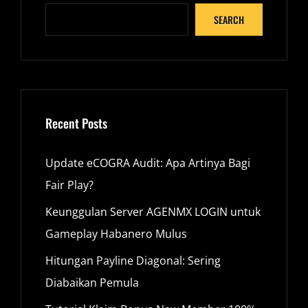
SEARCH
Recent Posts
Update eCOGRA Audit: Apa Artinya Bagi
Fair Play?
Keunggulan Server AGENMX LOGIN untuk
Gameplay Habanero Mulus
Hitungan Payline Diagonal: Sering
Diabaikan Pemula