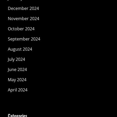
December 2024
November 2024
October 2024
September 2024
August 2024
July 2024
June 2024
May 2024
April 2024
Categories