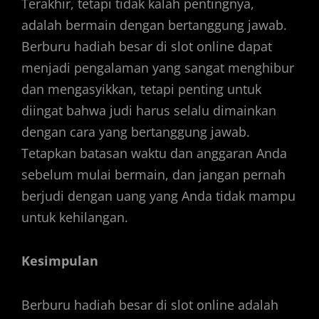
Terakhir, tetapi tidak kalah pentingnya,
adalah bermain dengan bertanggung jawab.
Berburu hadiah besar di slot online dapat
menjadi pengalaman yang sangat menghibur
dan mengasyikkan, tetapi penting untuk
diingat bahwa judi harus selalu dimainkan
dengan cara yang bertanggung jawab.
Tetapkan batasan waktu dan anggaran Anda
sebelum mulai bermain, dan jangan pernah
berjudi dengan uang yang Anda tidak mampu
untuk kehilangan.
Kesimpulan
Berburu hadiah besar di slot online adalah