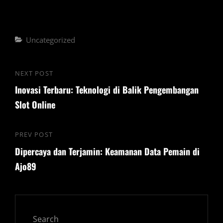
Categories
Uncategorized
Post
NEXT POST
Next
navigation
Inovasi Terbaru: Teknologi di Balik Pengembangan
Post
Slot Online
PREV POST
Previous
Dipercaya dan Terjamin: Keamanan Data Pemain di
Post
Ajo89
Search