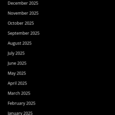
December 2025
November 2025
October 2025
September 2025
August 2025
July 2025
June 2025
May 2025
April 2025
March 2025
February 2025
January 2025