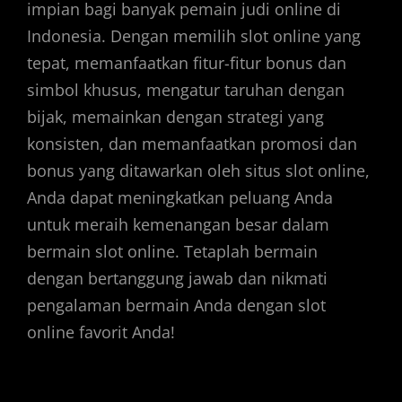
impian bagi banyak pemain judi online di
Indonesia. Dengan memilih slot online yang
tepat, memanfaatkan fitur-fitur bonus dan
simbol khusus, mengatur taruhan dengan
bijak, memainkan dengan strategi yang
konsisten, dan memanfaatkan promosi dan
bonus yang ditawarkan oleh situs slot online,
Anda dapat meningkatkan peluang Anda
untuk meraih kemenangan besar dalam
bermain slot online. Tetaplah bermain
dengan bertanggung jawab dan nikmati
pengalaman bermain Anda dengan slot
online favorit Anda!