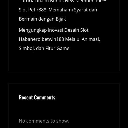
Tutorial Klaim Bonus New Member 100%
Slot Petir388: Memahami Syarat dan
Bermain dengan Bijak
Mengungkap Inovasi Desain Slot
Habanero betwin188 Melalui Animasi,
Simbol, dan Fitur Game
Recent Comments
No comments to show.