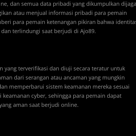
ine, dan semua data pribadi yang dikumpulkan dijag
ikan atau menjual informasi pribadi para pemain
mberi para pemain ketenangan pikiran bahwa identita
an terlindungi saat berjudi di Ajo89.
 yang terverifikasi dan diuji secara teratur untuk
aman dari serangan atau ancaman yang mungkin
 dan memperbarui sistem keamanan mereka sesuai
i keamanan cyber, sehingga para pemain dapat
ang aman saat berjudi online.