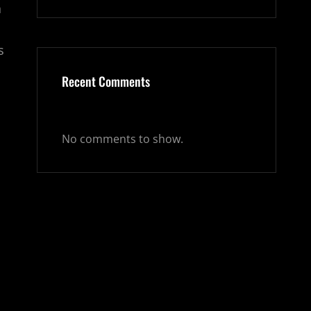
a
s
Recent Comments
No comments to show.