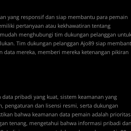
ggan yang responsif dan siap membantu para pemain
miliki pertanyaan atau kekhawatiran tentang
 mudah menghubungi tim dukungan pelanggan untu
lukan. Tim dukungan pelanggan Ajo89 siap memban
 data mereka, memberi mereka ketenangan pikiran
an data pribadi yang kuat, sistem keamanan yang
n, pengaturan dan lisensi resmi, serta dukungan
ktikan bahwa keamanan data pemain adalah prioritas
gan tenang, mengetahui bahwa informasi pribadi da