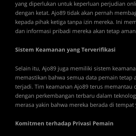
yang diperlukan untuk keperluan perjudian onl
dengan ketat. Ajo89 tidak akan pernah membag
kepada pihak ketiga tanpa izin mereka. Ini me
dan informasi pribadi mereka akan tetap aman d
Sistem Keamanan yang Terverifikasi
Selain itu, Ajo89 juga memiliki sistem keamanan
memastikan bahwa semua data pemain tetap 
terjadi. Tim keamanan Ajo89 terus memantau
dengan perkembangan terbaru dalam teknolog
merasa yakin bahwa mereka berada di tempat y
Komitmen terhadap Privasi Pemain