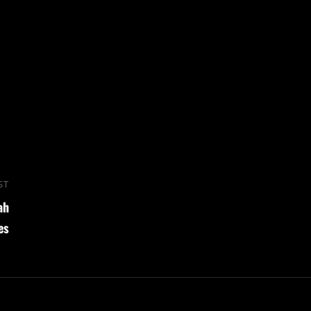
ST
Next
ah
Post
es