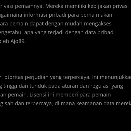
ivasi pemainnya. Mereka memiliki kebijakan privasi
agaimana informasi pribadi para pemain akan
t. Para pemain dapat dengan mudah mengakses
engetahui apa yang terjadi dengan data pribadi
leh Ajo89.
ri otoritas perjudian yang terpercaya. Ini menunjukka
g tinggi dan tunduk pada aturan dan regulasi yang
an pemain. Lisensi ini memberi para pemain
ng sah dan terpercaya, di mana keamanan data mere