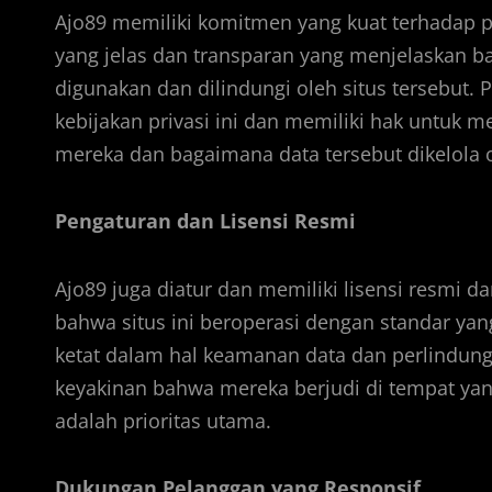
Ajo89 memiliki komitmen yang kuat terhadap pr
yang jelas dan transparan yang menjelaskan b
digunakan dan dilindungi oleh situs tersebu
kebijakan privasi ini dan memiliki hak untuk m
mereka dan bagaimana data tersebut dikelola o
Pengaturan dan Lisensi Resmi
Ajo89 juga diatur dan memiliki lisensi resmi da
bahwa situs ini beroperasi dengan standar yan
ketat dalam hal keamanan data dan perlindung
keyakinan bahwa mereka berjudi di tempat ya
adalah prioritas utama.
Dukungan Pelanggan yang Responsif