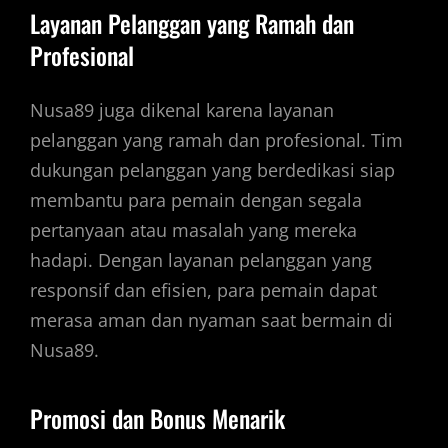
Layanan Pelanggan yang Ramah dan
Profesional
Nusa89 juga dikenal karena layanan
pelanggan yang ramah dan profesional. Tim
dukungan pelanggan yang berdedikasi siap
membantu para pemain dengan segala
pertanyaan atau masalah yang mereka
hadapi. Dengan layanan pelanggan yang
responsif dan efisien, para pemain dapat
merasa aman dan nyaman saat bermain di
Nusa89.
Promosi dan Bonus Menarik