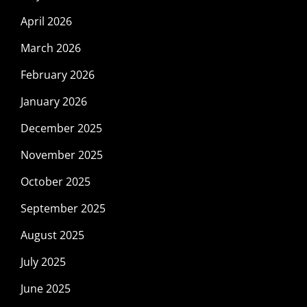
April 2026
March 2026
February 2026
January 2026
December 2025
November 2025
October 2025
September 2025
August 2025
July 2025
June 2025