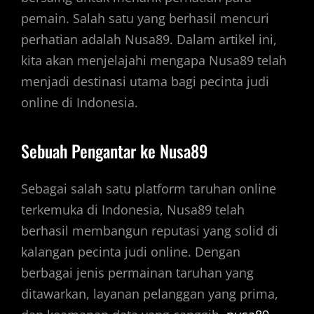
pemain. Salah satu yang berhasil mencuri
perhatian adalah Nusa89. Dalam artikel ini,
kita akan menjelajahi mengapa Nusa89 telah
menjadi destinasi utama bagi pecinta judi
online di Indonesia.
Sebuah Pengantar ke Nusa89
Sebagai salah satu platform taruhan online
terkemuka di Indonesia, Nusa89 telah
berhasil membangun reputasi yang solid di
kalangan pecinta judi online. Dengan
berbagai jenis permainan taruhan yang
ditawarkan, layanan pelanggan yang prima,