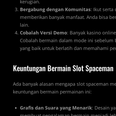
kerugian.
Bergabung dengan Komunitas
: Ikut sert
memberikan banyak manfaat. Anda bisa ber
lain.
Cobalah Versi Demo
: Banyak kasino onlin
Cobalah bermain dalam mode ini sebelum b
yang baik untuk berlatih dan memahami pe
Keuntungan Bermain Slot Spaceman
Ada banyak alasan mengapa slot spaceman men
keuntungan bermain permainan ini:
Grafis dan Suara yang Menarik
: Desain y
membuat pengalaman bermain menjadi lebih