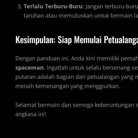
Terlalu Terburu-Buru
: Jangan terburu-bu
taruhan atau memutuskan untuk bermain lag
Kesimpulan: Siap Memulai Petualang
Dengan panduan ini, Anda kini memiliki pema
spaceman
. Ingatlah untuk selalu bersenang-
putaran adalah bagian dari petualangan yang m
meraih kemenangan yang menggiurkan.
Selamat bermain dan semoga keberuntungan se
angkasa ini!