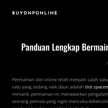
BUYDNPONLINE
Panduan Lengkap Bermai
Permainan slot online telah menjadi salah satu
satu yang sedang naik daun adalah
slot space
menarik, permainan ini menawarkan pengalam
seorang pemula yang ingin mencoba keberuntu