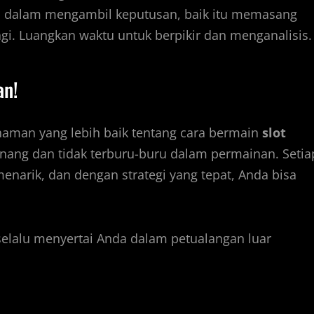
ru dalam mengambil keputusan, baik itu memasang
i. Luangkan waktu untuk berpikir dan menganalisis.
an!
haman yang lebih baik tentang cara bermain
slot
senang dan tidak terburu-buru dalam permainan. Setia
enarik, dan dengan strategi yang tepat, Anda bisa
lalu menyertai Anda dalam petualangan luar