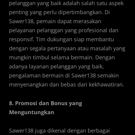
pelanggan yang baik adalah salah satu aspek
penting yang perlu dipertimbangkan. Di
Sawer138, pemain dapat merasakan
pelayanan pelanggan yang profesional dan
responsif. Tim dukungan siap membantu
dengan segala pertanyaan atau masalah yang
mungkin timbul selama bermain. Dengan
adanya layanan pelanggan yang baik,
pengalaman bermain di Sawer138 semakin
menyenangkan dan bebas dari kekhawatiran.
8. Promosi dan Bonus yang
Menguntungkan
Sawer138 juga dikenal dengan berbagai