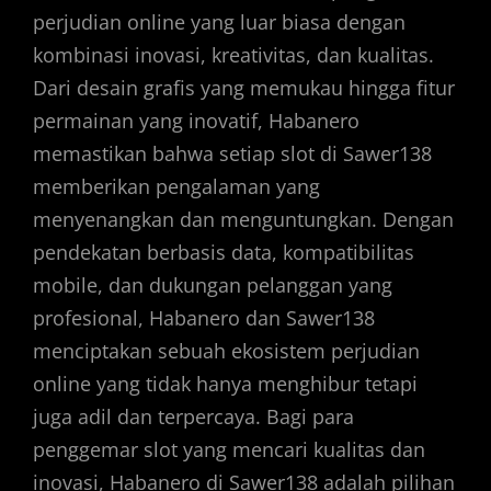
perjudian online yang luar biasa dengan
kombinasi inovasi, kreativitas, dan kualitas.
Dari desain grafis yang memukau hingga fitur
permainan yang inovatif, Habanero
memastikan bahwa setiap slot di Sawer138
memberikan pengalaman yang
menyenangkan dan menguntungkan. Dengan
pendekatan berbasis data, kompatibilitas
mobile, dan dukungan pelanggan yang
profesional, Habanero dan Sawer138
menciptakan sebuah ekosistem perjudian
online yang tidak hanya menghibur tetapi
juga adil dan terpercaya. Bagi para
penggemar slot yang mencari kualitas dan
inovasi, Habanero di Sawer138 adalah pilihan