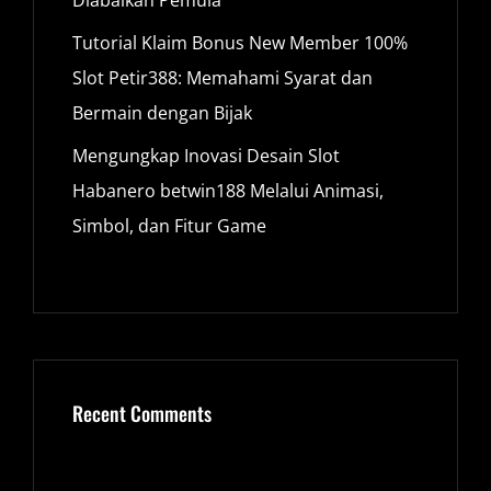
Diabaikan Pemula
Tutorial Klaim Bonus New Member 100%
Slot Petir388: Memahami Syarat dan
Bermain dengan Bijak
Mengungkap Inovasi Desain Slot
Habanero betwin188 Melalui Animasi,
Simbol, dan Fitur Game
Recent Comments