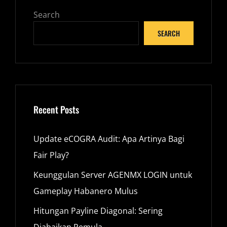
Search
SEARCH
Recent Posts
Update eCOGRA Audit: Apa Artinya Bagi
Fair Play?
Keunggulan Server AGENMX LOGIN untuk
Gameplay Habanero Mulus
Hitungan Payline Diagonal: Sering