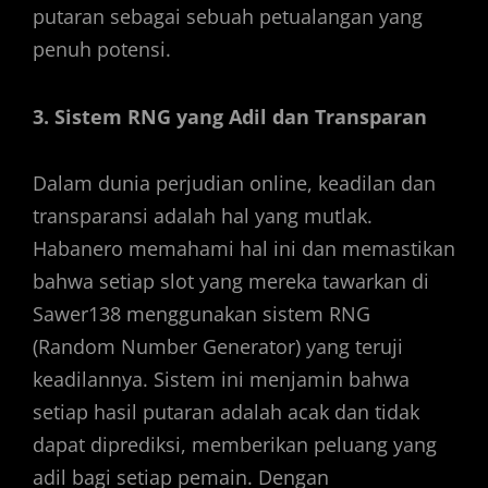
putaran sebagai sebuah petualangan yang
penuh potensi.
3. Sistem RNG yang Adil dan Transparan
Dalam dunia perjudian online, keadilan dan
transparansi adalah hal yang mutlak.
Habanero memahami hal ini dan memastikan
bahwa setiap slot yang mereka tawarkan di
Sawer138 menggunakan sistem RNG
(Random Number Generator) yang teruji
keadilannya. Sistem ini menjamin bahwa
setiap hasil putaran adalah acak dan tidak
dapat diprediksi, memberikan peluang yang
adil bagi setiap pemain. Dengan