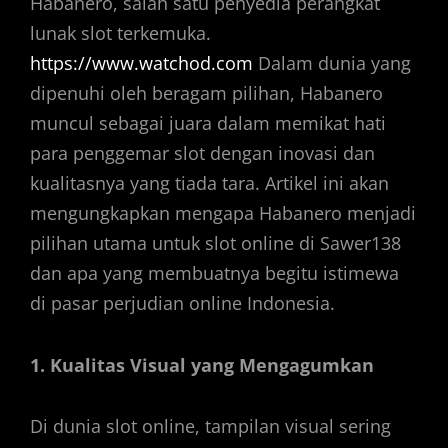
Habanero, salah satu penyedia perangkat
lunak slot terkemuka.
https://www.watchod.com
Dalam dunia yang
dipenuhi oleh beragam pilihan, Habanero
muncul sebagai juara dalam memikat hati
para penggemar slot dengan inovasi dan
kualitasnya yang tiada tara. Artikel ini akan
mengungkapkan mengapa Habanero menjadi
pilihan utama untuk slot online di Sawer138
dan apa yang membuatnya begitu istimewa
di pasar perjudian online Indonesia.
1. Kualitas Visual yang Mengagumkan
Di dunia slot online, tampilan visual sering