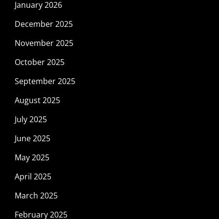
January 2026
December 2025
November 2025
October 2025
September 2025
August 2025
July 2025
June 2025
May 2025
April 2025
March 2025
February 2025