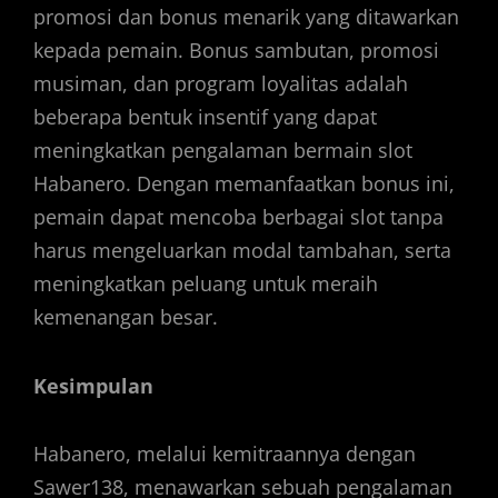
promosi dan bonus menarik yang ditawarkan
kepada pemain. Bonus sambutan, promosi
musiman, dan program loyalitas adalah
beberapa bentuk insentif yang dapat
meningkatkan pengalaman bermain slot
Habanero. Dengan memanfaatkan bonus ini,
pemain dapat mencoba berbagai slot tanpa
harus mengeluarkan modal tambahan, serta
meningkatkan peluang untuk meraih
kemenangan besar.
Kesimpulan
Habanero, melalui kemitraannya dengan
Sawer138, menawarkan sebuah pengalaman