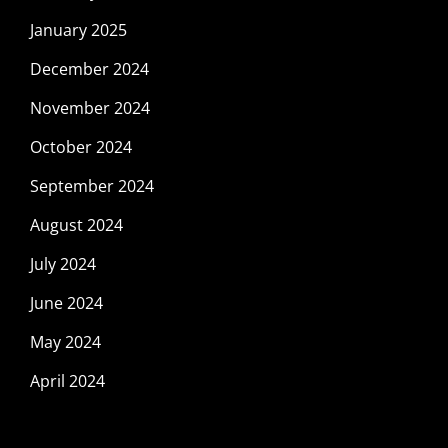
January 2025
December 2024
November 2024
October 2024
September 2024
August 2024
July 2024
June 2024
May 2024
April 2024