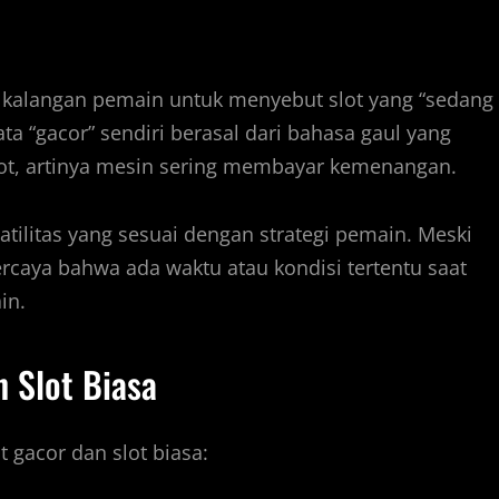
i kalangan pemain untuk menyebut slot yang “sedang
a “gacor” sendiri berasal dari bahasa gaul yang
slot, artinya mesin sering membayar kemenangan.
latilitas yang sesuai dengan strategi pemain. Meski
caya bahwa ada waktu atau kondisi tertentu saat
in.
 Slot Biasa
 gacor dan slot biasa: