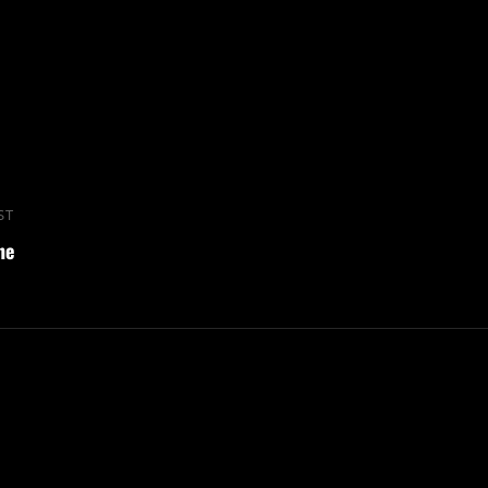
ST
Next
ne
Post