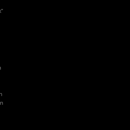
k”
n
n
an