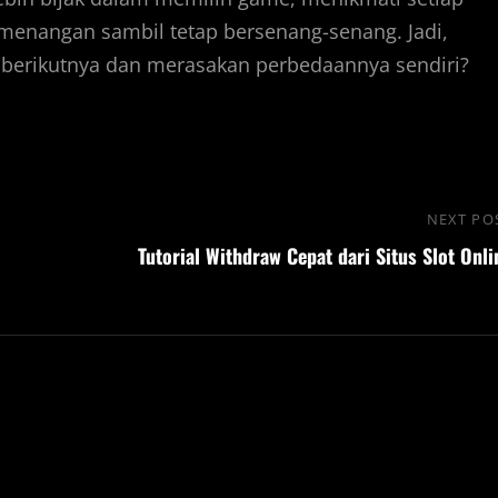
menangan sambil tetap bersenang-senang. Jadi,
berikutnya dan merasakan perbedaannya sendiri?
NEXT PO
Tutorial Withdraw Cepat dari Situs Slot Onli