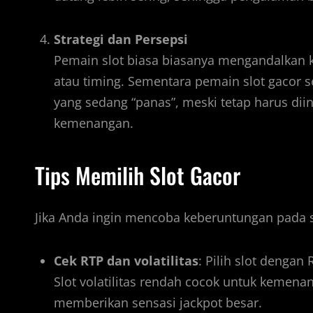
Strategi dan Persepsi
Pemain slot biasa biasanya mengandalkan
atau timing. Sementara pemain slot gacor 
yang sedang “panas”, meski tetap harus di
kemenangan.
Tips Memilih Slot Gacor
Jika Anda ingin mencoba keberuntungan pada s
Cek RTP dan volatilitas
: Pilih slot dengan
Slot volatilitas rendah cocok untuk kemenang
memberikan sensasi jackpot besar.