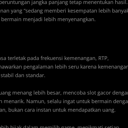
beruntungan jangka panjang tetap menentukan hasil.
ainan yang “sedang memberi kesempatan lebih banya
n bermain menjadi lebih menyenangkan.
asa terletak pada frekuensi kemenangan, RTP,
 menawarkan pengalaman lebih seru karena kemenanga
 stabil dan standar.
luang menang lebih besar, mencoba slot gacor denga
han menarik. Namun, selalu ingat untuk bermain deng
ran, bukan cara instan untuk mendapatkan uang.
bih bijak dalam memilih game, menikmati setiap