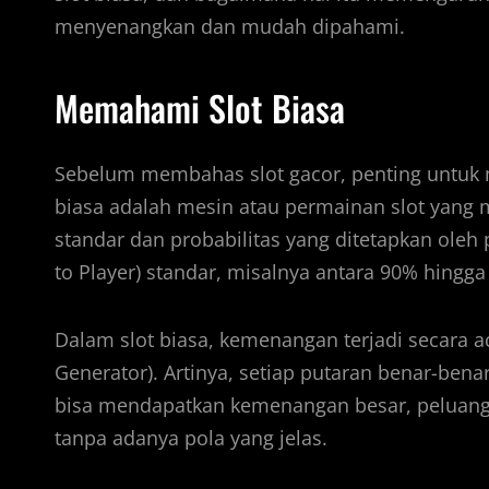
menyenangkan dan mudah dipahami.
Memahami Slot Biasa
Sebelum membahas slot gacor, penting untuk 
biasa adalah mesin atau permainan slot yan
standar dan probabilitas yang ditetapkan oleh 
to Player) standar, misalnya antara 90% hingga
Dalam slot biasa, kemenangan terjadi secara
Generator). Artinya, setiap putaran benar-ben
bisa mendapatkan kemenangan besar, peluang
tanpa adanya pola yang jelas.