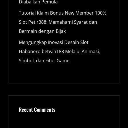
Diabaikan Pemula
Tutorial Klaim Bonus New Member 100%
Slot Petir388: Memahami Syarat dan
Bermain dengan Bijak
Mengungkap Inovasi Desain Slot
Habanero betwin188 Melalui Animasi,
Simbol, dan Fitur Game
Recent Comments