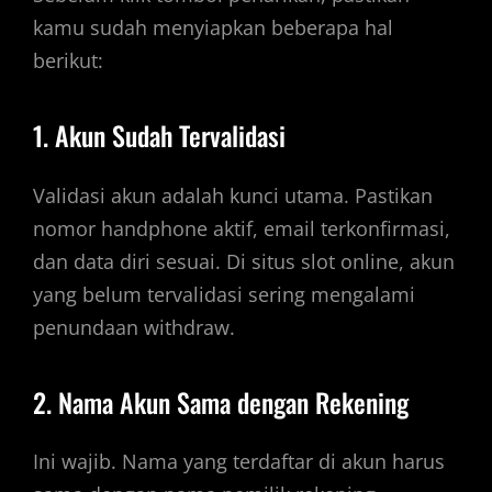
kamu sudah menyiapkan beberapa hal
berikut:
1. Akun Sudah Tervalidasi
Validasi akun adalah kunci utama. Pastikan
nomor handphone aktif, email terkonfirmasi,
dan data diri sesuai. Di situs slot online, akun
yang belum tervalidasi sering mengalami
penundaan withdraw.
2. Nama Akun Sama dengan Rekening
Ini wajib. Nama yang terdaftar di akun harus