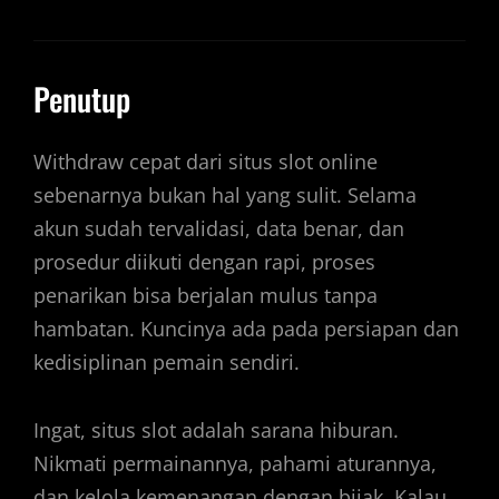
Penutup
Withdraw cepat dari situs slot online
sebenarnya bukan hal yang sulit. Selama
akun sudah tervalidasi, data benar, dan
prosedur diikuti dengan rapi, proses
penarikan bisa berjalan mulus tanpa
hambatan. Kuncinya ada pada persiapan dan
kedisiplinan pemain sendiri.
Ingat, situs slot adalah sarana hiburan.
Nikmati permainannya, pahami aturannya,
dan kelola kemenangan dengan bijak. Kalau