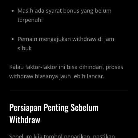
Masih ada syarat bonus yang belum
terpenuhi
Pemain mengajukan withdraw di jam
sibuk
Kalau faktor-faktor ini bisa dihindari, proses
withdraw biasanya jauh lebih lancar.
Persiapan Penting Sebelum
Withdraw
Sebelum klik tombol penarikan, pastikan