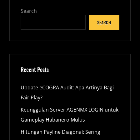
Search
SEARCH
Recent Posts
Update eCOGRA Audit: Apa Artinya Bagi
Fair Play?
Keunggulan Server AGENMX LOGIN untuk
Gameplay Habanero Mulus
Hitungan Payline Diagonal: Sering