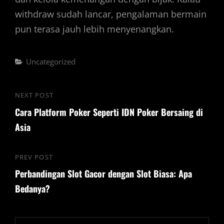
withdraw sudah lancar, pengalaman bermain
pun terasa jauh lebih menyenangkan.
Categories
Uncategorized
Post
NEXT POST
Next
navigation
Cara Platform Poker Seperti IDN Poker Bersaing di
Post
Asia
PREV POST
Previous
Perbandingan Slot Gacor dengan Slot Biasa: Apa
Post
Bedanya?