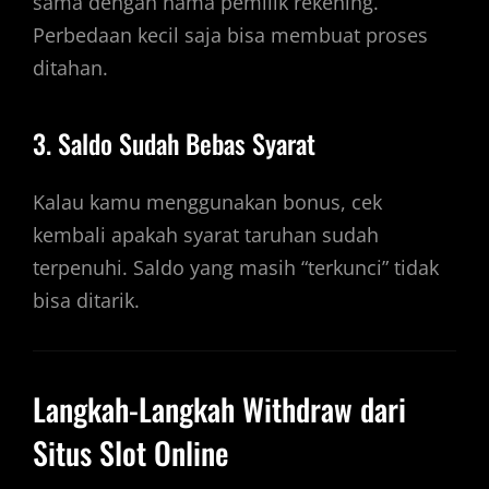
sama dengan nama pemilik rekening.
Perbedaan kecil saja bisa membuat proses
ditahan.
3. Saldo Sudah Bebas Syarat
Kalau kamu menggunakan bonus, cek
kembali apakah syarat taruhan sudah
terpenuhi. Saldo yang masih “terkunci” tidak
bisa ditarik.
Langkah-Langkah Withdraw dari
Situs Slot Online