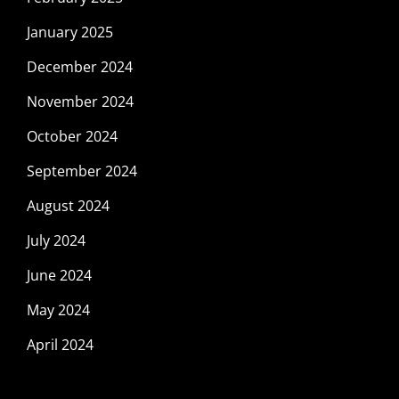
January 2025
December 2024
November 2024
October 2024
September 2024
August 2024
July 2024
June 2024
May 2024
April 2024