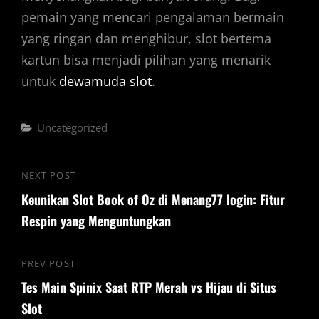
pemain yang mencari pengalaman bermain
yang ringan dan menghibur, slot bertema
kartun bisa menjadi pilihan yang menarik
untuk
dewamuda slot
.
Categories
Uncategorized
Post
NEXT POST
Next
navigation
Keunikan Slot Book of Oz di Menang77 login: Fitur
Post
Respin yang Menguntungkan
PREV POST
Previous
Tes Main Spinix Saat RTP Merah vs Hijau di Situs
Post
Slot