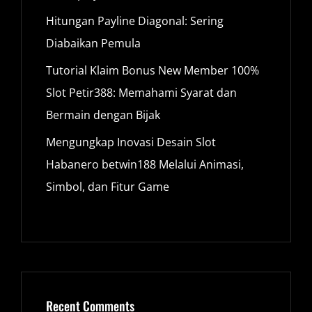
Hitungan Payline Diagonal: Sering
Diabaikan Pemula
Tutorial Klaim Bonus New Member 100%
Slot Petir388: Memahami Syarat dan
Bermain dengan Bijak
Mengungkap Inovasi Desain Slot
Habanero betwin188 Melalui Animasi,
Simbol, dan Fitur Game
Recent Comments