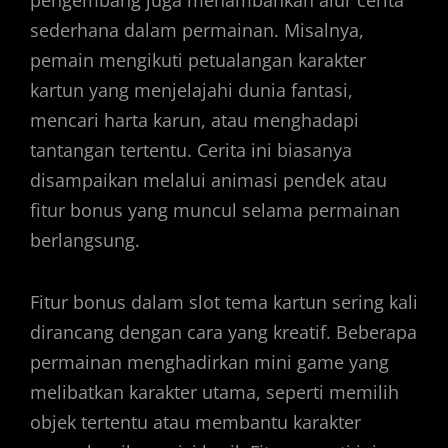
pengembang juga menambahkan alur cerita
sederhana dalam permainan. Misalnya,
pemain mengikuti petualangan karakter
kartun yang menjelajahi dunia fantasi,
mencari harta karun, atau menghadapi
tantangan tertentu. Cerita ini biasanya
disampaikan melalui animasi pendek atau
fitur bonus yang muncul selama permainan
berlangsung.
Fitur bonus dalam slot tema kartun sering kali
dirancang dengan cara yang kreatif. Beberapa
permainan menghadirkan mini game yang
melibatkan karakter utama, seperti memilih
objek tertentu atau membantu karakter