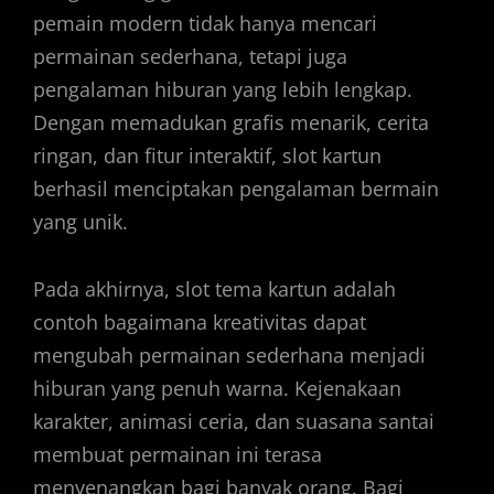
pemain modern tidak hanya mencari
permainan sederhana, tetapi juga
pengalaman hiburan yang lebih lengkap.
Dengan memadukan grafis menarik, cerita
ringan, dan fitur interaktif, slot kartun
berhasil menciptakan pengalaman bermain
yang unik.
Pada akhirnya, slot tema kartun adalah
contoh bagaimana kreativitas dapat
mengubah permainan sederhana menjadi
hiburan yang penuh warna. Kejenakaan
karakter, animasi ceria, dan suasana santai
membuat permainan ini terasa
menyenangkan bagi banyak orang. Bagi