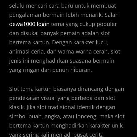
selalu mencari cara baru untuk membuat
pengalaman bermain lebih menarik. Salah
dewa1000 login
tema yang cukup populer
dan disukai banyak pemain adalah slot
bertema kartun. Dengan karakter lucu,
animasi ceria, dan warna-warna cerah, slot
jenis ini menghadirkan suasana bermain
yang ringan dan penuh hiburan.
Slot tema kartun biasanya dirancang dengan
pendekatan visual yang berbeda dari slot
klasik. Jika slot tradisional identik dengan
simbol buah, angka, atau lonceng, maka slot
bertema kartun menghadirkan karakter unik
yang sering kali menjadi pusat cerita