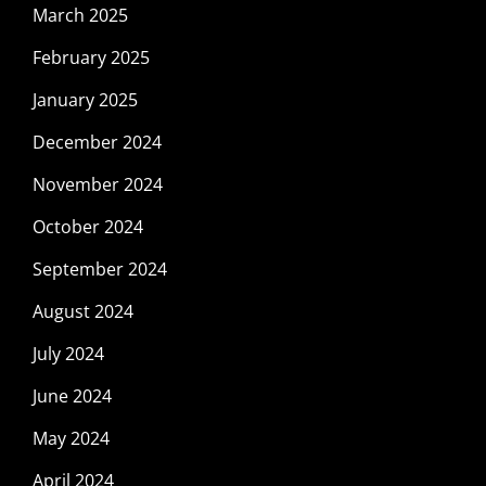
March 2025
February 2025
January 2025
December 2024
November 2024
October 2024
September 2024
August 2024
July 2024
June 2024
May 2024
April 2024