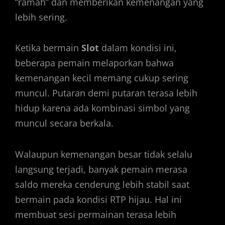
“ramah” dan memberikan kemenangan yang
lebih sering.
Ketika bermain
Slot
dalam kondisi ini,
beberapa pemain melaporkan bahwa
kemenangan kecil memang cukup sering
muncul. Putaran demi putaran terasa lebih
hidup karena ada kombinasi simbol yang
muncul secara berkala.
Walaupun kemenangan besar tidak selalu
langsung terjadi, banyak pemain merasa
saldo mereka cenderung lebih stabil saat
bermain pada kondisi RTP hijau. Hal ini
membuat sesi permainan terasa lebih