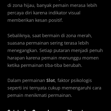
di zona hijau, banyak pemain merasa lebih
percaya diri karena indikator visual
memberikan kesan positif.
Sebaliknya, saat bermain di zona merah,
suasana permainan sering terasa lebih
menegangkan. Setiap putaran menjadi penuh
harapan karena pemain menunggu momen
ketika permainan tiba-tiba berubah.
Dalam permainan
Slot
, faktor psikologis
seperti ini ternyata cukup memengaruhi cara
pemain menikmati permainan.