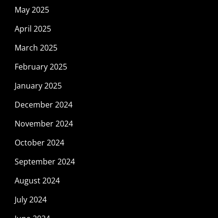
May 2025
April 2025
March 2025
February 2025
January 2025
December 2024
November 2024
October 2024
September 2024
August 2024
July 2024