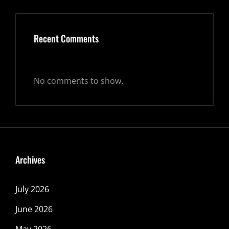
Recent Comments
No comments to show.
Archives
July 2026
June 2026
May 2026