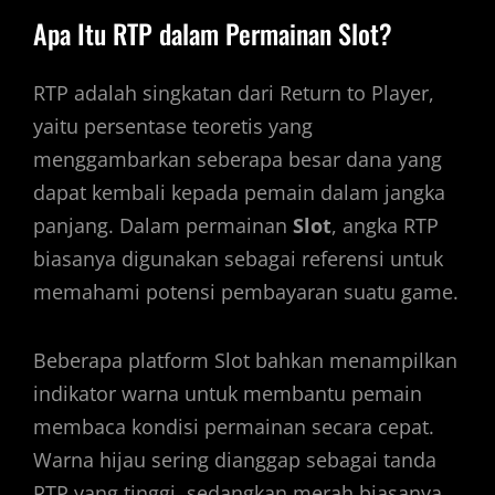
Apa Itu RTP dalam Permainan Slot?
RTP adalah singkatan dari Return to Player,
yaitu persentase teoretis yang
menggambarkan seberapa besar dana yang
dapat kembali kepada pemain dalam jangka
panjang. Dalam permainan
Slot
, angka RTP
biasanya digunakan sebagai referensi untuk
memahami potensi pembayaran suatu game.
Beberapa platform Slot bahkan menampilkan
indikator warna untuk membantu pemain
membaca kondisi permainan secara cepat.
Warna hijau sering dianggap sebagai tanda
RTP yang tinggi, sedangkan merah biasanya