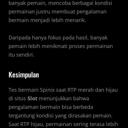
banyak pemain, mencoba berbagai kondisi
permainan justru membuat pengalaman
bermain menjadi lebih menarik.
Daripada hanya fokus pada hasil, banyak
pemain lebih menikmati proses permainan
itu sendiri.
Kesimpulan
Tes bermain Spinix saat RTP merah dan hijau
di situs
Slot
menunjukkan bahwa
pengalaman bermain bisa berbeda
tergantung kondisi yang dirasakan pemain.
Saat RTP hijau, permainan sering terasa lebih