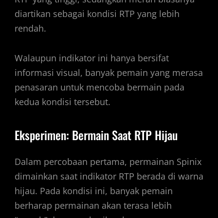
diartikan sebagai kondisi RTP yang lebih
rendah.
Walaupun indikator ini hanya bersifat
informasi visual, banyak pemain yang merasa
penasaran untuk mencoba bermain pada
kedua kondisi tersebut.
Eksperimen: Bermain Saat RTP Hijau
Dalam percobaan pertama, permainan Spinix
dimainkan saat indikator RTP berada di warna
hijau. Pada kondisi ini, banyak pemain
berharap permainan akan terasa lebih